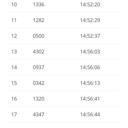
10
1336
14:52:20
11
1282
14:52:29
12
0500
14:52:37
13
4302
14:56:03
14
0937
14:56:06
15
0342
14:56:13
16
1320
14:56:41
17
4347
14:56:44