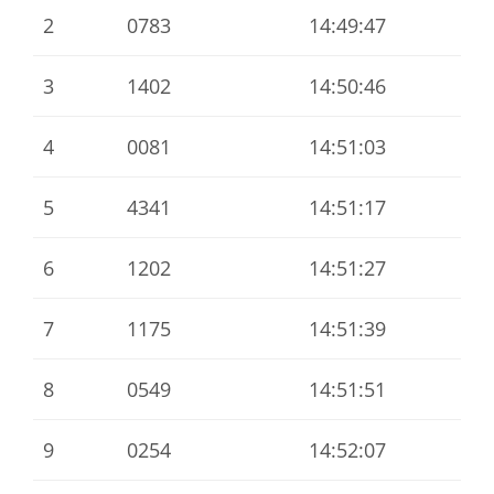
2
0783
14:49:47
3
1402
14:50:46
4
0081
14:51:03
5
4341
14:51:17
6
1202
14:51:27
7
1175
14:51:39
8
0549
14:51:51
9
0254
14:52:07