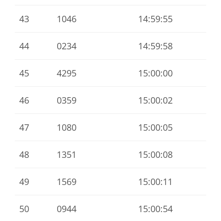
43
1046
14:59:55
44
0234
14:59:58
45
4295
15:00:00
46
0359
15:00:02
47
1080
15:00:05
48
1351
15:00:08
49
1569
15:00:11
50
0944
15:00:54