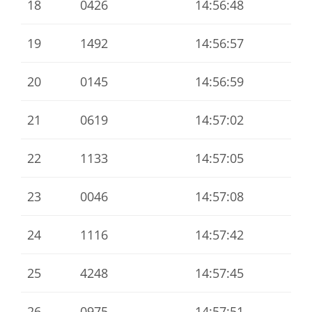
18
0426
14:56:48
19
1492
14:56:57
20
0145
14:56:59
21
0619
14:57:02
22
1133
14:57:05
23
0046
14:57:08
24
1116
14:57:42
25
4248
14:57:45
26
0975
14:57:51