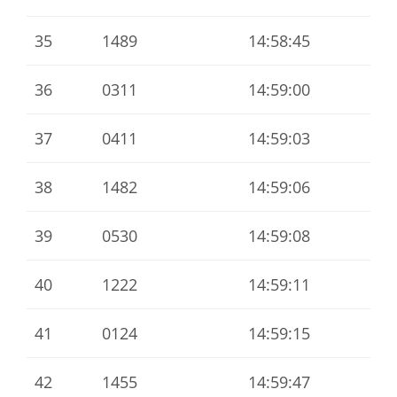
35
1489
14:58:45
36
0311
14:59:00
37
0411
14:59:03
38
1482
14:59:06
39
0530
14:59:08
40
1222
14:59:11
41
0124
14:59:15
42
1455
14:59:47