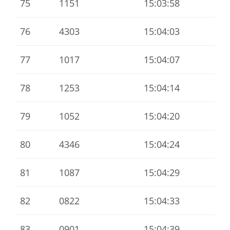
75
1151
15:03:58
76
4303
15:04:03
77
1017
15:04:07
78
1253
15:04:14
79
1052
15:04:20
80
4346
15:04:24
81
1087
15:04:29
82
0822
15:04:33
83
0901
15:04:39