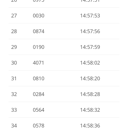
27
0030
14:57:53
28
0874
14:57:56
29
0190
14:57:59
30
4071
14:58:02
31
0810
14:58:20
32
0284
14:58:28
33
0564
14:58:32
34
0578
14:58:36