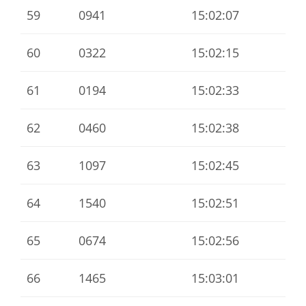
59
0941
15:02:07
60
0322
15:02:15
61
0194
15:02:33
62
0460
15:02:38
63
1097
15:02:45
64
1540
15:02:51
65
0674
15:02:56
66
1465
15:03:01