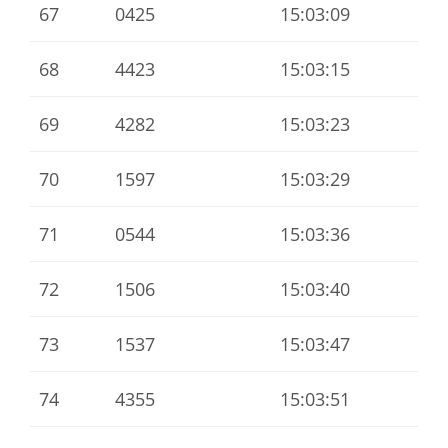
67
0425
15:03:09
68
4423
15:03:15
69
4282
15:03:23
70
1597
15:03:29
71
0544
15:03:36
72
1506
15:03:40
73
1537
15:03:47
74
4355
15:03:51