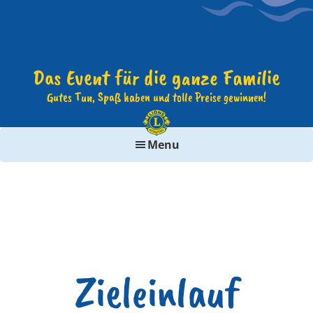
Das Event für die ganze Familie
Gutes Tun, Spaß haben und tolle Preise gewinnen!
Menu
Zieleinlauf