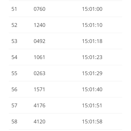
51
0760
15:01:00
52
1240
15:01:10
53
0492
15:01:18
54
1061
15:01:23
55
0263
15:01:29
56
1571
15:01:40
57
4176
15:01:51
58
4120
15:01:58