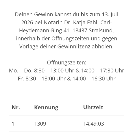
Deinen Gewinn kannst du bis zum 13. Juli
2026 bei Notarin Dr. Katja Fahl, Carl-
Heydemann-Ring 41, 18437 Stralsund,
innerhalb der Öffnungszeiten und gegen
Vorlage deiner Gewinnlizenz abholen.
Öffnungszeiten:
Mo. – Do. 8:30 – 13:00 Uhr & 14:00 – 17:30 Uhr
Fr. 8:30 – 13:00 Uhr & 14:00 – 16:30 Uhr
Nr.
Kennung
Uhrzeit
1
1309
14:49:03