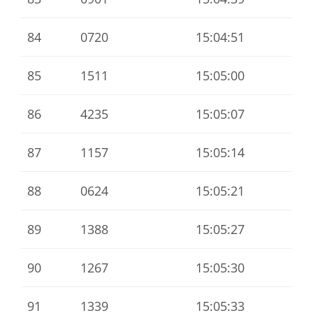
84
0720
15:04:51
85
1511
15:05:00
86
4235
15:05:07
87
1157
15:05:14
88
0624
15:05:21
89
1388
15:05:27
90
1267
15:05:30
91
1339
15:05:33