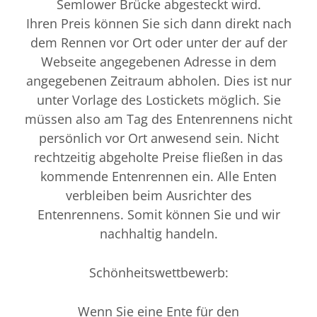
Semlower Brücke abgesteckt wird.
Ihren Preis können Sie sich dann direkt nach
dem Rennen vor Ort oder unter der auf der
Webseite angegebenen Adresse in dem
angegebenen Zeitraum abholen. Dies ist nur
unter Vorlage des Lostickets möglich. Sie
müssen also am Tag des Entenrennens nicht
persönlich vor Ort anwesend sein. Nicht
rechtzeitig abgeholte Preise fließen in das
kommende Entenrennen ein. Alle Enten
verbleiben beim Ausrichter des
Entenrennens. Somit können Sie und wir
nachhaltig handeln.
Schönheitswettbewerb:
Wenn Sie eine Ente für den