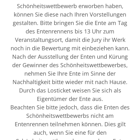
Schönheitswettbewerb erworben haben,
können Sie diese nach Ihren Vorstellungen
gestalten. Bitte bringen Sie die Ente am Tag
des Entenrennens bis 13 Uhr zum
Veranstaltungsort, damit die Jury ihr Werk
noch in die Bewertung mit einbeziehen kann.
Nach der Ausstellung der Enten und Kürung
der Gewinner des Schönheitswettbewerbes,
nehmen Sie Ihre Ente im Sinne der
Nachhaltigkeit bitte wieder mit nach Hause.
Durch das Losticket weisen Sie sich als
Eigentümer der Ente aus.
Beachten Sie bitte jedoch, dass die Enten des
Schönheitswettbewerbs nicht am
Entenrennen teilnehmen können. Dies gilt
auch, wenn Sie eine für den