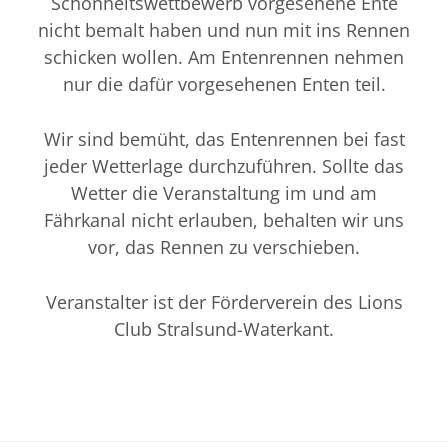
Schönheitswettbewerb vorgesehene Ente
nicht bemalt haben und nun mit ins Rennen
schicken wollen. Am Entenrennen nehmen
nur die dafür vorgesehenen Enten teil.
Wir sind bemüht, das Entenrennen bei fast
jeder Wetterlage durchzuführen. Sollte das
Wetter die Veranstaltung im und am
Fährkanal nicht erlauben, behalten wir uns
vor, das Rennen zu verschieben.
Veranstalter ist der Förderverein des Lions
Club Stralsund-Waterkant.