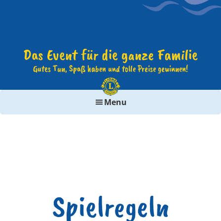
Das Event für die ganze Familie
Gutes Tun, Spaß haben und tolle Preise gewinnen!
Menu
Spielregeln