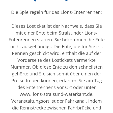
Die Spielregeln für das Lions-Entenrennen:
Dieses Losticket ist der Nachweis, dass Sie
mit einer Ente beim Stralsunder Lions-
Entenrennen starten. Sie bekommen die Ente
nicht ausgehändigt. Die Ente, die für Sie ins
Rennen geschickt wird, enthält die auf der
Vorderseite des Lostickets vermerkte
Nummer. Ob diese Ente zu den schnellsten
gehörte und Sie sich somit über einen der
Preise freuen können, erfahren Sie am Tag
des Entenrennens vor Ort oder unter
www.lions-stralsund-waterkant.de.
Veranstaltungsort ist der Fährkanal, indem
die Rennstrecke zwischen Fährbrücke und