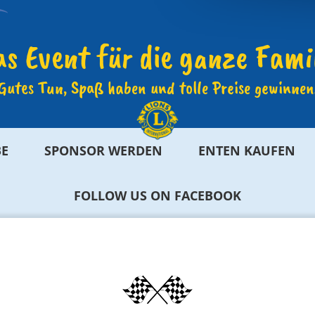
s Event für die ganze Fami
Gutes Tun, Spaß haben und tolle Preise gewinnen
E
SPONSOR WERDEN
ENTEN KAUFEN
FOLLOW US ON FACEBOOK